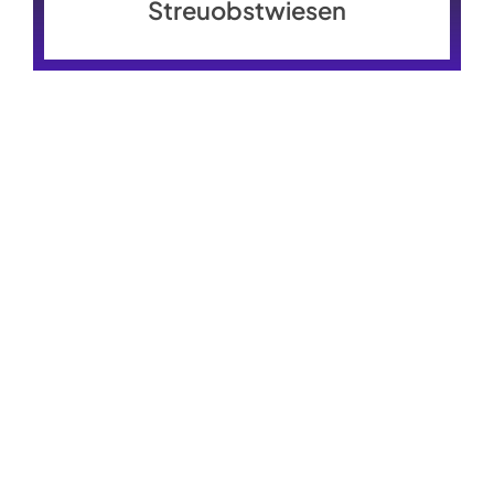
Streuobstwiesen