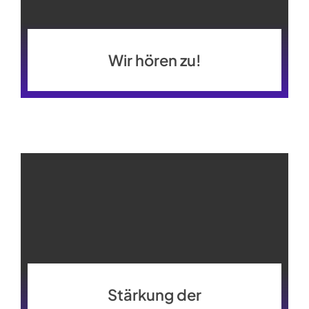
Wir hören zu!
Stärkung der