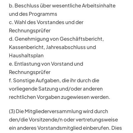
b. Beschluss über wesentliche Arbeitsinhalte
und des Programms
c. Wahl des Vorstandes und der
Rechnungsprüfer
d. Genehmigung von Geschäftsbericht,
Kassenbericht, Jahresabschluss und
Haushaltsplan
e. Entlastung von Vorstand und
Rechnungsprüfer
f. Sonstige Aufgaben, die ihr durch die
vorliegende Satzung und/oder anderen
rechtlichen Vorgaben zugewiesen werden.
(3) Die Mitgliederversammlung wird durch
den/die Vorsitzende/n oder vertretungsweise
ein anderes Vorstandsmitglied einberufen. Dies