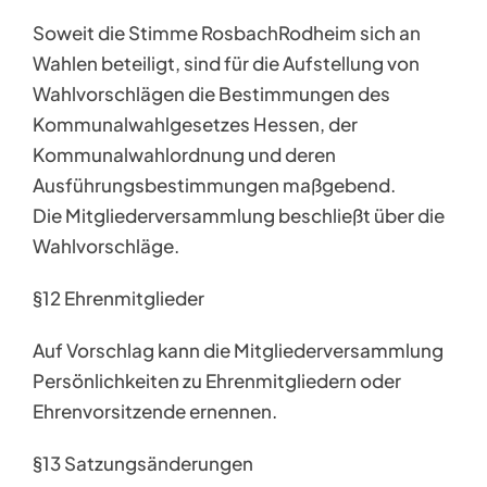
Soweit die Stimme RosbachRodheim sich an
Wahlen beteiligt, sind für die Aufstellung von
Wahlvorschlägen die Bestimmungen des
Kommunalwahlgesetzes Hessen, der
Kommunalwahlordnung und deren
Ausführungsbestimmungen maßgebend.
Die Mitgliederversammlung beschließt über die
Wahlvorschläge.
§12 Ehrenmitglieder
Auf Vorschlag kann die Mitgliederversammlung
Persönlichkeiten zu Ehrenmitgliedern oder
Ehrenvorsitzende ernennen.
§13 Satzungsänderungen