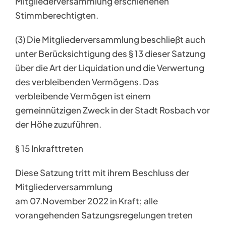
Mitgliederversammlung erschienenen
Stimmberechtigten.
(3) Die Mitgliederversammlung beschließt auch
unter Berücksichtigung des § 13 dieser Satzung
über die Art der Liquidation und die Verwertung
des verbleibenden Vermögens. Das
verbleibende Vermögen ist einem
gemeinnützigen Zweck in der Stadt Rosbach vor
der Höhe zuzuführen.
§ 15 Inkrafttreten
Diese Satzung tritt mit ihrem Beschluss der
Mitgliederversammlung
am 07.November 2022 in Kraft; alle
vorangehenden Satzungsregelungen treten