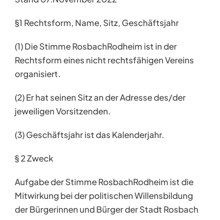
§1 Rechtsform, Name, Sitz, Geschäftsjahr
(1) Die Stimme RosbachRodheim ist in der
Rechtsform eines nicht rechtsfähigen Vereins
organisiert.
(2) Er hat seinen Sitz an der Adresse des/der
jeweiligen Vorsitzenden.
(3) Geschäftsjahr ist das Kalenderjahr.
§ 2 Zweck
Aufgabe der Stimme RosbachRodheim ist die
Mitwirkung bei der politischen Willensbildung
der Bürgerinnen und Bürger der Stadt Rosbach