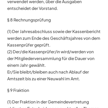
verwendet werden, über die Ausgaben
entscheidet der Vorstand.
§ 8 Rechnungsprüfung
(1) Der Jahresabschluss sowie der Kassenbericht
werden zum Ende des Geschäftsjahres von dem
Kassenprüfer geprüft.
(2) Der/die Kassenprüfer/in wird/werden von
der Mitgliederversammlung für die Dauer von
einem Jahr gewählt.
Er/Sie bleibt/bleiben auch nach Ablauf der
Amtszeit bis zu einer Neuwahl im Amt.
§ 9 Fraktion
(1) Der Fraktion in der Gemeindevertretung