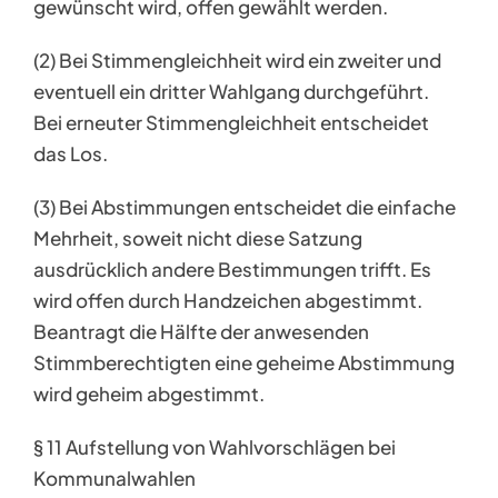
gewünscht wird, offen gewählt werden.
(2) Bei Stimmengleichheit wird ein zweiter und
eventuell ein dritter Wahlgang durchgeführt.
Bei erneuter Stimmengleichheit entscheidet
das Los.
(3) Bei Abstimmungen entscheidet die einfache
Mehrheit, soweit nicht diese Satzung
ausdrücklich andere Bestimmungen trifft. Es
wird offen durch Handzeichen abgestimmt.
Beantragt die Hälfte der anwesenden
Stimmberechtigten eine geheime Abstimmung
wird geheim abgestimmt.
§ 11 Aufstellung von Wahlvorschlägen bei
Kommunalwahlen