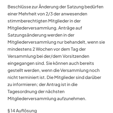
Beschlüsse zur Änderung der Satzung bedürfen
einer Mehrheit von 2/3 der anwesenden
stimmberechtigten Mitglieder in der
Mitgliederversammlung. Anträge auf
Satzungsänderung werden in der
Mitgliederversammlung nur behandelt, wenn sie
mindestens 2 Wochen vor dem Tag der
Versammlung bei der/dem Vorsitzenden
eingegangen sind. Sie können auch bereits
gestellt werden, wenn die Versammlung noch
nicht terminiert ist. Die Mitglieder sind darüber
zu informieren; der Antrag ist in die
Tagesordnung der nächsten
Mitgliederversammlung aufzunehmen.
§ 14 Auflösung