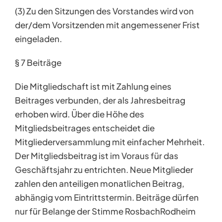
(3) Zu den Sitzungen des Vorstandes wird von
der/dem Vorsitzenden mit angemessener Frist
eingeladen.
§ 7 Beiträge
Die Mitgliedschaft ist mit Zahlung eines
Beitrages verbunden, der als Jahresbeitrag
erhoben wird. Über die Höhe des
Mitgliedsbeitrages entscheidet die
Mitgliederversammlung mit einfacher Mehrheit.
Der Mitgliedsbeitrag ist im Voraus für das
Geschäftsjahr zu entrichten. Neue Mitglieder
zahlen den anteiligen monatlichen Beitrag,
abhängig vom Eintrittstermin. Beiträge dürfen
nur für Belange der Stimme RosbachRodheim