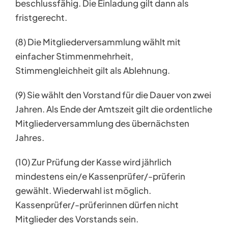
beschlussfähig. Die Einladung gilt dann als
fristgerecht.
(8) Die Mitgliederversammlung wählt mit
einfacher Stimmenmehrheit,
Stimmengleichheit gilt als Ablehnung.
(9) Sie wählt den Vorstand für die Dauer von zwei
Jahren. Als Ende der Amtszeit gilt die ordentliche
Mitgliederversammlung des übernächsten
Jahres.
(10) Zur Prüfung der Kasse wird jährlich
mindestens ein/e Kassenprüfer/-prüferin
gewählt. Wiederwahl ist möglich.
Kassenprüfer/-prüferinnen dürfen nicht
Mitglieder des Vorstands sein.