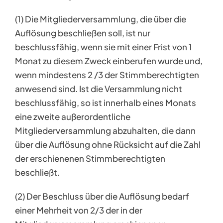
(1) Die Mitgliederversammlung, die über die
Auflösung beschließen soll, ist nur
beschlussfähig, wenn sie mit einer Frist von 1
Monat zu diesem Zweck einberufen wurde und,
wenn mindestens 2 /3 der Stimmberechtigten
anwesend sind. Ist die Versammlung nicht
beschlussfähig, so ist innerhalb eines Monats
eine zweite außerordentliche
Mitgliederversammlung abzuhalten, die dann
über die Auflösung ohne Rücksicht auf die Zahl
der erschienenen Stimmberechtigten
beschließt.
(2) Der Beschluss über die Auflösung bedarf
einer Mehrheit von 2/3 der in der