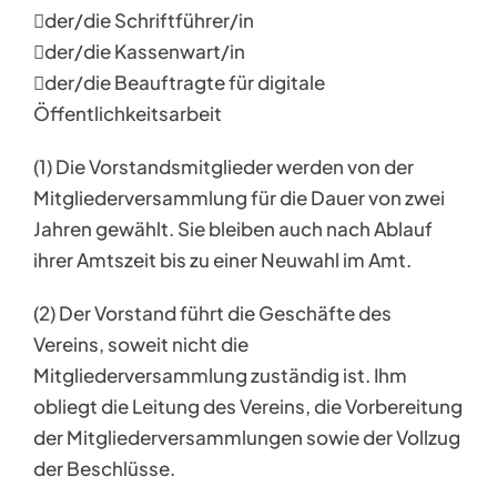
der/die Schriftführer/in
der/die Kassenwart/in
der/die Beauftragte für digitale
Öffentlichkeitsarbeit
(1) Die Vorstandsmitglieder werden von der
Mitgliederversammlung für die Dauer von zwei
Jahren gewählt. Sie bleiben auch nach Ablauf
ihrer Amtszeit bis zu einer Neuwahl im Amt.
(2) Der Vorstand führt die Geschäfte des
Vereins, soweit nicht die
Mitgliederversammlung zuständig ist. Ihm
obliegt die Leitung des Vereins, die Vorbereitung
der Mitgliederversammlungen sowie der Vollzug
der Beschlüsse.