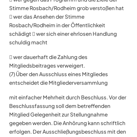
Stimme Rosbach/Rodheim grob verstoßen hat
 wer das Ansehen der Stimme
Rosbach/Rodheim in der Öffentlichkeit
schädigt  wer sich einer ehrlosen Handlung
schuldig macht
 wer dauerhaft die Zahlung des
Mitgliedsbeitrages verweigert.
(7) Über den Ausschluss eines Mitgliedes
entscheidet die Mitgliederversammlung
mit einfacher Mehrheit durch Beschluss. Vor der
Beschlussfassung soll dem betreffenden
Mitglied Gelegenheit zur Stellungnahme
gegeben werden. Die Anhörung kann schriftlich
erfolgen. Der Ausschließungsbeschluss mit den