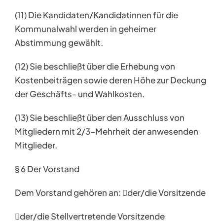
(11) Die Kandidaten/Kandidatinnen für die
Kommunalwahl werden in geheimer
Abstimmung gewählt.
(12) Sie beschließt über die Erhebung von
Kostenbeiträgen sowie deren Höhe zur Deckung
der Geschäfts- und Wahlkosten.
(13) Sie beschließt über den Ausschluss von
Mitgliedern mit 2/3–Mehrheit der anwesenden
Mitglieder.
§ 6 Der Vorstand
Dem Vorstand gehören an: der/die Vorsitzende
der/die Stellvertretende Vorsitzende