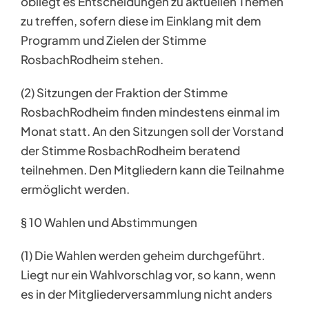
obliegt es Entscheidungen zu aktuellen Themen
zu treffen, sofern diese im Einklang mit dem
Programm und Zielen der Stimme
RosbachRodheim stehen.
(2) Sitzungen der Fraktion der Stimme
RosbachRodheim finden mindestens einmal im
Monat statt. An den Sitzungen soll der Vorstand
der Stimme RosbachRodheim beratend
teilnehmen. Den Mitgliedern kann die Teilnahme
ermöglicht werden.
§ 10 Wahlen und Abstimmungen
(1) Die Wahlen werden geheim durchgeführt.
Liegt nur ein Wahlvorschlag vor, so kann, wenn
es in der Mitgliederversammlung nicht anders