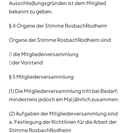
Ausschließungsgründen ist dem Mitglied
bekannt zu geben.
§ 4 Organe der Stimme RosbachRodheim
Organe der Stimme RosbachRodheim sind:
 die Mitgliederversammlung
der Vorstand
§ 5 Mitgliederversammlung
(1) Die Mitgliederversammlung tritt bei Bedarf,
mindestens jedoch ein Mal jährlich zusammen.
(2) Aufgaben der Mitgliederversammlung sind
a. Festlegung der Richtlinien für die Arbeit der
Stimme RosbachRodheim