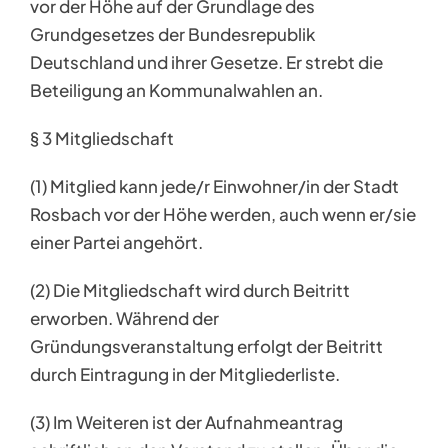
vor der Höhe auf der Grundlage des
Grundgesetzes der Bundesrepublik
Deutschland und ihrer Gesetze. Er strebt die
Beteiligung an Kommunalwahlen an.
§ 3 Mitgliedschaft
(1) Mitglied kann jede/r Einwohner/in der Stadt
Rosbach vor der Höhe werden, auch wenn er/sie
einer Partei angehört.
(2) Die Mitgliedschaft wird durch Beitritt
erworben. Während der
Gründungsveranstaltung erfolgt der Beitritt
durch Eintragung in der Mitgliederliste.
(3) Im Weiteren ist der Aufnahmeantrag