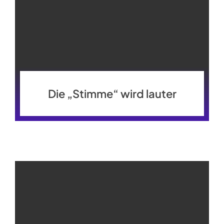
Die „Stimme“ wird lauter