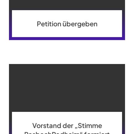
Petition übergeben
Vorstand der „Stimme