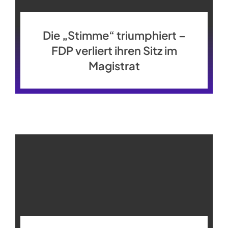
Die „Stimme“ triumphiert –
FDP verliert ihren Sitz im
Magistrat