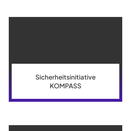
Sicherheitsinitiative
KOMPASS