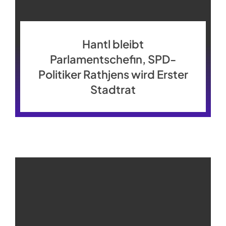
Hantl bleibt
Parlamentschefin, SPD-
Politiker Rathjens wird Erster
Stadtrat