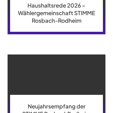
Haushaltsrede 2026 –
Wählergemeinschaft STIMME
Rosbach-Rodheim
Neujahrsempfang der