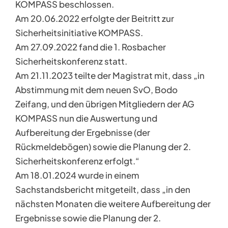
KOMPASS beschlossen.
Am 20.06.2022 erfolgte der Beitritt zur
Sicherheitsinitiative KOMPASS.
Am 27.09.2022 fand die 1. Rosbacher
Sicherheitskonferenz statt.
Am 21.11.2023 teilte der Magistrat mit, dass „in
Abstimmung mit dem neuen SvO, Bodo
Zeifang, und den übrigen Mitgliedern der AG
KOMPASS nun die Auswertung und
Aufbereitung der Ergebnisse (der
Rückmeldebögen) sowie die Planung der 2.
Sicherheitskonferenz erfolgt.“
Am 18.01.2024 wurde in einem
Sachstandsbericht mitgeteilt, dass „in den
nächsten Monaten die weitere Aufbereitung der
Ergebnisse sowie die Planung der 2.