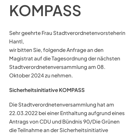
KOMPASS
Sehr geehrte Frau Stadtverordnetenvorsteherin
Hantl,
wir bitten Sie, folgende Anfrage an den
Magistrat auf die Tagesordnung der nächsten
Stadtverordnetenversammlung am 08.
Oktober 2024 zu nehmen.
Sicherheitsinitiative KOMPASS
Die Stadtverordnetenversammlung hat am
22.03.2022 bei einer Enthaltung aufgrund eines
Antrags von CDU und Bündnis 90/Die Grünen
die Teilnahme an der Sicherheitsinitiative