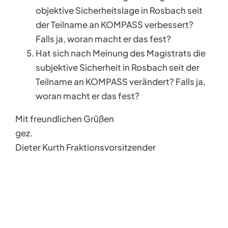
objektive Sicherheitslage in Rosbach seit
der Teilname an KOMPASS verbessert?
Falls ja, woran macht er das fest?
Hat sich nach Meinung des Magistrats die
subjektive Sicherheit in Rosbach seit der
Teilname an KOMPASS verändert? Falls ja,
woran macht er das fest?
Mit freundlichen Grüßen
gez.
Dieter Kurth Fraktionsvorsitzender