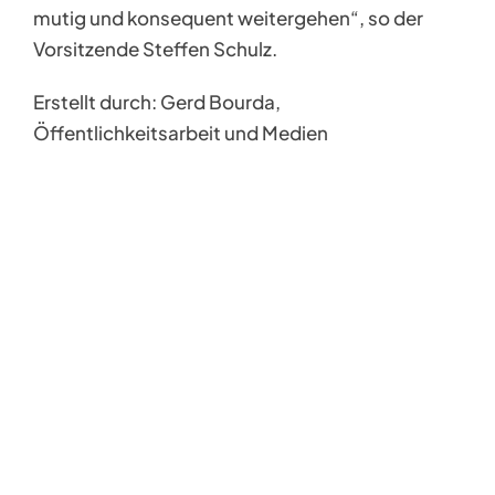
mutig und konsequent weitergehen“, so der
Vorsitzende Steffen Schulz.
Erstellt durch: Gerd Bourda,
Öffentlichkeitsarbeit und Medien