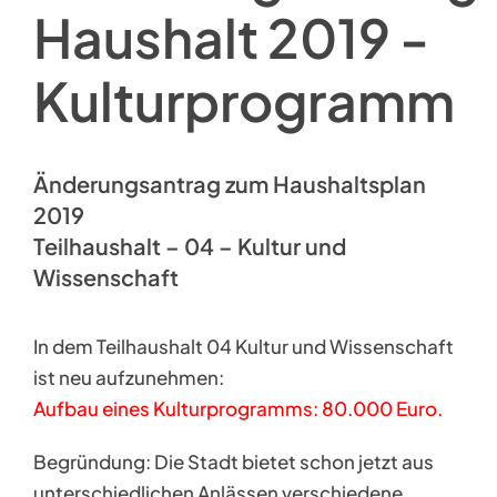
Haushalt 2019 -
Kulturprogramm
Änderungsantrag zum Haushaltsplan
2019
Teilhaushalt – 04 – Kultur und
Wissenschaft
In dem Teilhaushalt 04 Kultur und Wissenschaft
ist neu aufzunehmen:
Aufbau eines Kulturprogramms: 80.000 Euro.
Begründung: Die Stadt bietet schon jetzt aus
unterschiedlichen Anlässen verschiedene