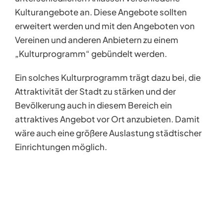
Kulturangebote an. Diese Angebote sollten
erweitert werden und mit den Angeboten von
Vereinen und anderen Anbietern zu einem
„Kulturprogramm“ gebündelt werden.
Ein solches Kulturprogramm trägt dazu bei, die
Attraktivität der Stadt zu stärken und der
Bevölkerung auch in diesem Bereich ein
attraktives Angebot vor Ort anzubieten. Damit
wäre auch eine größere Auslastung städtischer
Einrichtungen möglich.