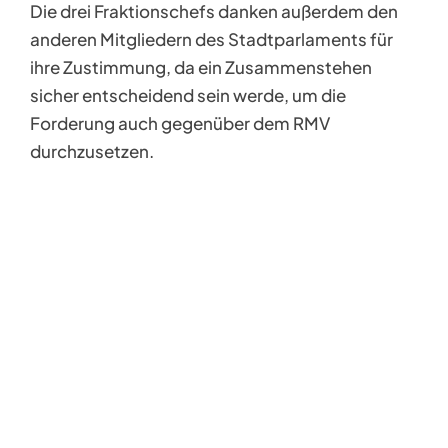
Die drei Fraktionschefs danken außerdem den
anderen Mitgliedern des Stadtparlaments für
ihre Zustimmung, da ein Zusammenstehen
sicher entscheidend sein werde, um die
Forderung auch gegenüber dem RMV
durchzusetzen.