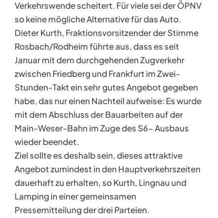
Verkehrswende scheitert. Für viele sei der ÖPNV
so keine mögliche Alternative für das Auto.
Dieter Kurth, Fraktionsvorsitzender der Stimme
Rosbach/Rodheim führte aus, dass es seit
Januar mit dem durchgehenden Zugverkehr
zwischen Friedberg und Frankfurt im Zwei-
Stunden-Takt ein sehr gutes Angebot gegeben
habe, das nur einen Nachteil aufweise: Es wurde
mit dem Abschluss der Bauarbeiten auf der
Main-Weser-Bahn im Zuge des S6- Ausbaus
wieder beendet.
Ziel sollte es deshalb sein, dieses attraktive
Angebot zumindest in den Hauptverkehrszeiten
dauerhaft zu erhalten, so Kurth, Lingnau und
Lamping in einer gemeinsamen
Pressemitteilung der drei Parteien.