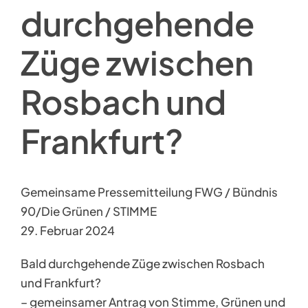
durchgehende
Züge zwischen
Rosbach und
Frankfurt?
Gemeinsame Pressemitteilung FWG / Bündnis
90/Die Grünen / STIMME
29. Februar 2024
Bald durchgehende Züge zwischen Rosbach
und Frankfurt?
– gemeinsamer Antrag von Stimme, Grünen und