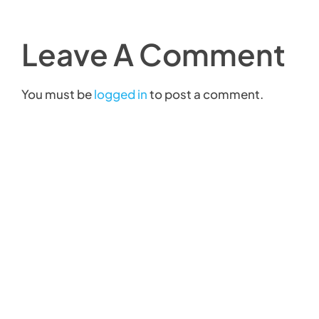
Leave A Comment
You must be
logged in
to post a comment.