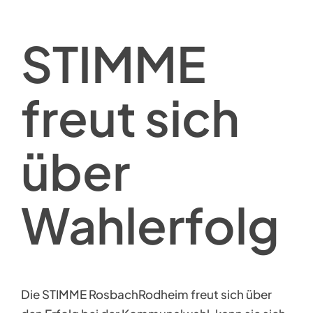
STIMME
freut sich
über
Wahlerfolg
Die STIMME RosbachRodheim freut sich über