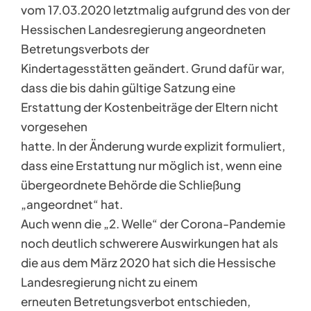
vom 17.03.2020 letztmalig aufgrund des von der
Hessischen Landesregierung angeordneten
Betretungsverbots der
Kindertagesstätten geändert. Grund dafür war,
dass die bis dahin gültige Satzung eine
Erstattung der Kostenbeiträge der Eltern nicht
vorgesehen
hatte. In der Änderung wurde explizit formuliert,
dass eine Erstattung nur möglich ist, wenn eine
übergeordnete Behörde die Schließung
„angeordnet“ hat.
Auch wenn die „2. Welle“ der Corona-Pandemie
noch deutlich schwerere Auswirkungen hat als
die aus dem März 2020 hat sich die Hessische
Landesregierung nicht zu einem
erneuten Betretungsverbot entschieden,