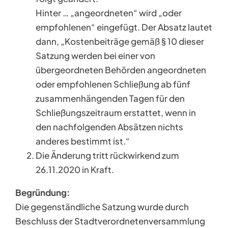
Hinter … „angeordneten“ wird „oder
empfohlenen“ eingefügt. Der Absatz lautet
dann, „Kostenbeiträge gemäß § 10 dieser
Satzung werden bei einer von
übergeordneten Behörden angeordneten
oder empfohlenen Schließung ab fünf
zusammenhängenden Tagen für den
Schließungszeitraum erstattet, wenn in
den nachfolgenden Absätzen nichts
anderes bestimmt ist.“
Die Änderung tritt rückwirkend zum
26.11.2020 in Kraft.
Begründung:
Die gegenständliche Satzung wurde durch
Beschluss der Stadtverordnetenversammlung