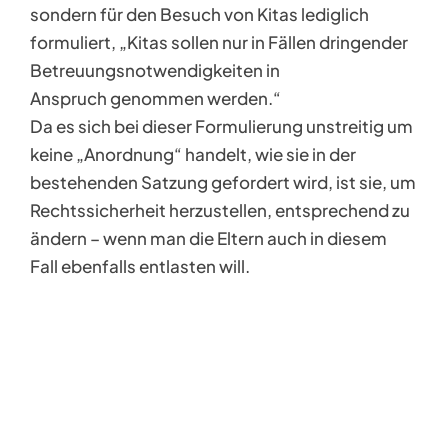
sondern für den Besuch von Kitas lediglich
formuliert, „Kitas sollen nur in Fällen dringender
Betreuungsnotwendigkeiten in
Anspruch genommen werden.“
Da es sich bei dieser Formulierung unstreitig um
keine „Anordnung“ handelt, wie sie in der
bestehenden Satzung gefordert wird, ist sie, um
Rechtssicherheit herzustellen, entsprechend zu
ändern – wenn man die Eltern auch in diesem
Fall ebenfalls entlasten will.