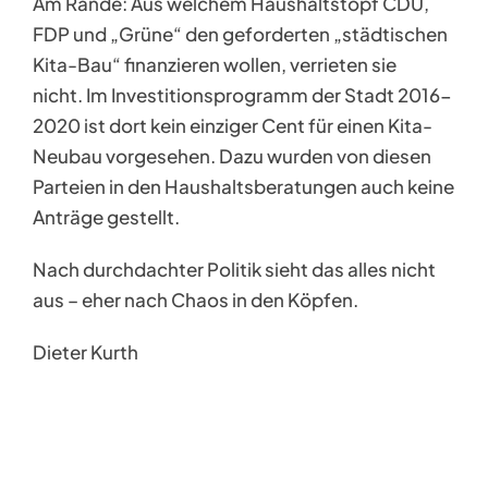
Am Rande: Aus welchem Haushaltstopf CDU,
FDP und „Grüne“ den geforderten „städtischen
Kita-Bau“ finanzieren wollen, verrieten sie
nicht. Im Investitionsprogramm der Stadt 2016-
2020 ist dort kein einziger Cent für einen Kita-
Neubau vorgesehen. Dazu wurden von diesen
Parteien in den Haushaltsberatungen auch keine
Anträge gestellt.
Nach durchdachter Politik sieht das alles nicht
aus – eher nach Chaos in den Köpfen.
Dieter Kurth