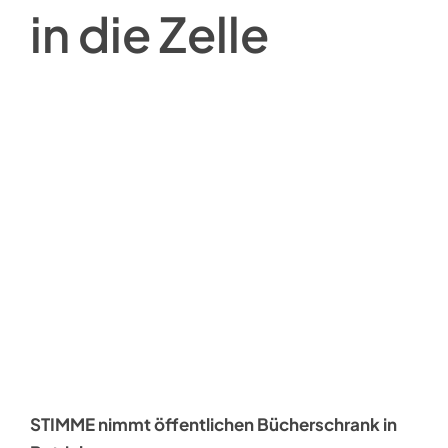
in die Zelle
STIMME nimmt öffentlichen Bücherschrank in