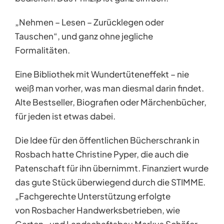
„Nehmen – Lesen – Zurücklegen oder
Tauschen“, und ganz ohne jegliche
Formalitäten.
Eine Bibliothek mit Wundertüteneffekt – nie
weiß man vorher, was man diesmal darin findet.
Alte Bestseller, Biografien oder Märchenbücher,
für jeden ist etwas dabei.
Die Idee für den öffentlichen Bücherschrank in
Rosbach hatte Christine Pyper, die auch die
Patenschaft für ihn übernimmt. Finanziert wurde
das gute Stück überwiegend durch die STIMME.
„Fachgerechte Unterstützung erfolgte
von Rosbacher Handwerksbetrieben, wie