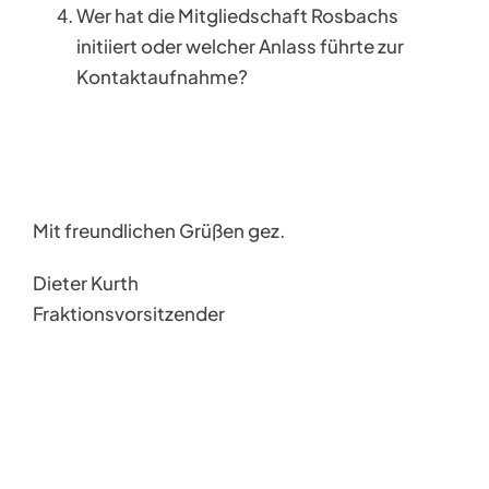
Wer hat die Mitgliedschaft Rosbachs
initiiert oder welcher Anlass führte zur
Kontaktaufnahme?
Mit freundlichen Grüßen gez.
Dieter Kurth
Fraktionsvorsitzender