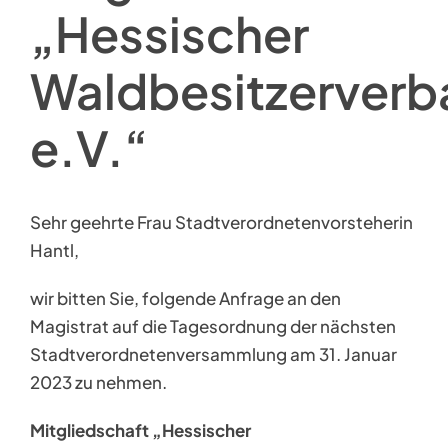
„Hessischer
Waldbesitzerverb
e.V.“
Sehr geehrte Frau Stadtverordnetenvorsteherin
Hantl,
wir bitten Sie, folgende Anfrage an den
Magistrat auf die Tagesordnung der nächsten
Stadtverordnetenversammlung am 31. Januar
2023 zu nehmen.
Mitgliedschaft „Hessischer