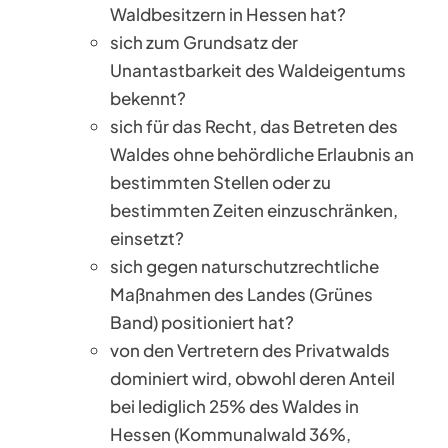
Waldbesitzern in Hessen hat?
sich zum Grundsatz der
Unantastbarkeit des Waldeigentums
bekennt?
sich für das Recht, das Betreten des
Waldes ohne behördliche Erlaubnis an
bestimmten Stellen oder zu
bestimmten Zeiten einzuschränken,
einsetzt?
sich gegen naturschutzrechtliche
Maßnahmen des Landes (Grünes
Band) positioniert hat?
von den Vertretern des Privatwalds
dominiert wird, obwohl deren Anteil
bei lediglich 25% des Waldes in
Hessen (Kommunalwald 36%,