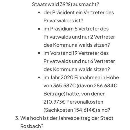
Staatswald 39%) ausmacht?
der Präsident ein Vertreter des
Privatwaldes ist?
im Präsidium 5 Vertreter des
Privatwalds und nur 2 Vertreter
des Kommunalwalds sitzen?
im Vorstand 19 Vertreter des
Privatwalds und nur 6 Vertreter
des Kommunalwalds sitzen?
im Jahr 2020 Einnahmen in Höhe
von 365.587€ (davon 286.684€
Beiträge) hatte, von denen
210.973€ Personalkosten
(Sachkosten 154.614€) sind?
Wie hoch ist der Jahresbeitrag der Stadt
Rosbach?