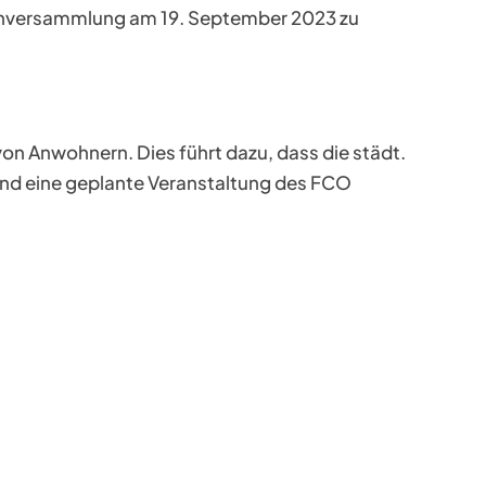
tenversammlung am 19. September 2023 zu
on Anwohnern. Dies führt dazu, dass die städt.
und eine geplante Veranstaltung des FCO