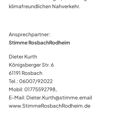
klimafreundlichen Nahverkehr.
Ansprechpartner:
Stimme RosbachRodheim
Dieter Kurth
Königsberger Str. 6
61191 Rosbach
Tel.: 06007/92022
Mobil: 01775592798,
E-Mail: Dieter.Kurth@stimme.email
www.StimmeRosbachRodheim.de