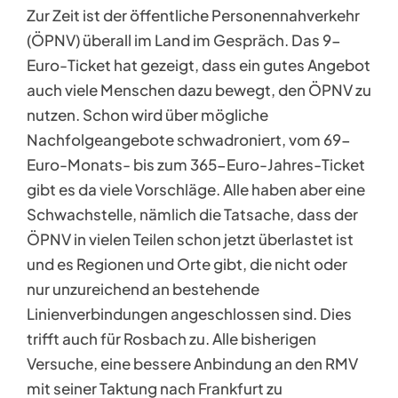
Zur Zeit ist der öffentliche Personennahverkehr
(ÖPNV) überall im Land im Gespräch. Das 9-
Euro-Ticket hat gezeigt, dass ein gutes Angebot
auch viele Menschen dazu bewegt, den ÖPNV zu
nutzen. Schon wird über mögliche
Nachfolgeangebote schwadroniert, vom 69-
Euro-Monats- bis zum 365-Euro-Jahres-Ticket
gibt es da viele Vorschläge. Alle haben aber eine
Schwachstelle, nämlich die Tatsache, dass der
ÖPNV in vielen Teilen schon jetzt überlastet ist
und es Regionen und Orte gibt, die nicht oder
nur unzureichend an bestehende
Linienverbindungen angeschlossen sind. Dies
trifft auch für Rosbach zu. Alle bisherigen
Versuche, eine bessere Anbindung an den RMV
mit seiner Taktung nach Frankfurt zu