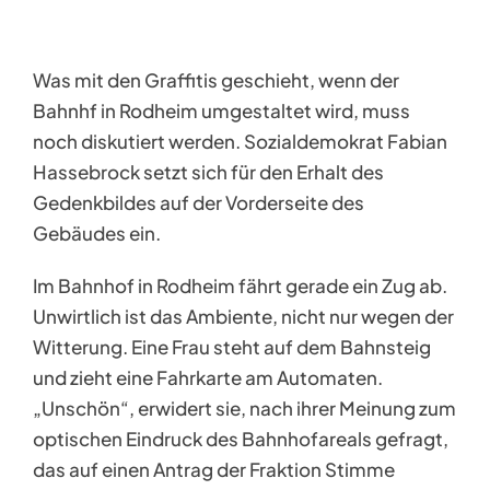
Was mit den Graffitis geschieht, wenn der
Bahnhf in Rodheim umgestaltet wird, muss
noch diskutiert werden. Sozialdemokrat Fabian
Hassebrock setzt sich für den Erhalt des
Gedenkbildes auf der Vorderseite des
Gebäudes ein.
Im Bahnhof in Rodheim fährt gerade ein Zug ab.
Unwirtlich ist das Ambiente, nicht nur wegen der
Witterung. Eine Frau steht auf dem Bahnsteig
und zieht eine Fahrkarte am Automaten.
„Unschön“, erwidert sie, nach ihrer Meinung zum
optischen Eindruck des Bahnhofareals gefragt,
das auf einen Antrag der Fraktion Stimme