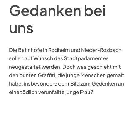
Gedanken bei
uns
Die Bahnhöfe in Rodheim und Nieder-Rosbach
sollen auf Wunsch des Stadtparlamentes
neugestaltet werden. Doch was geschieht mit
den bunten Graffiti, die junge Menschen gemalt
habe, insbesondere dem Bild zum Gedenken an
eine tödlich verunfallte junge Frau?