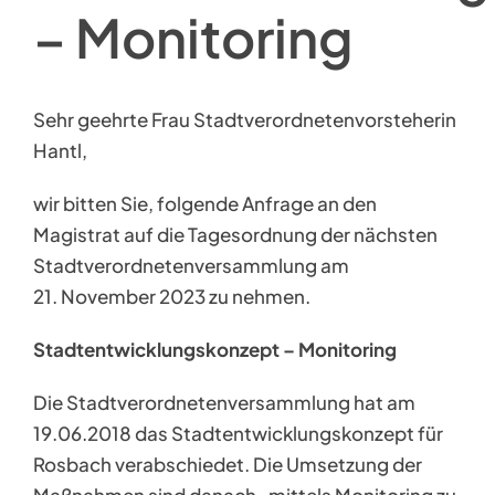
– Monitoring
Sehr geehrte Frau Stadtverordnetenvorsteherin
Hantl,
wir bitten Sie, folgende Anfrage an den
Magistrat auf die Tagesordnung der nächsten
Stadtverordnetenversammlung am
21. November 2023 zu nehmen.
Stadtentwicklungskonzept – Monitoring
Die Stadtverordnetenversammlung hat am
19.06.2018 das Stadtentwicklungskonzept für
Rosbach verabschiedet. Die Umsetzung der