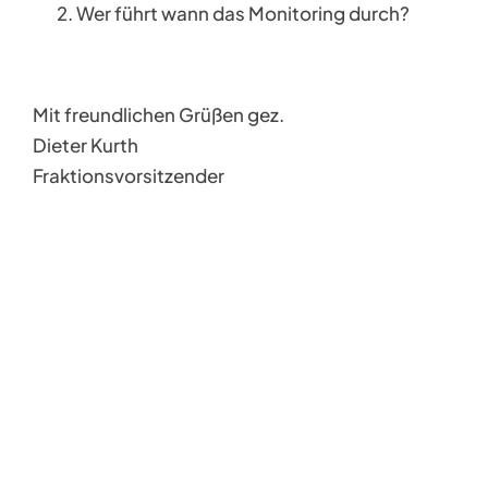
Wer führt wann das Monitoring durch?
Mit freundlichen Grüßen gez.
Dieter Kurth
Fraktionsvorsitzender