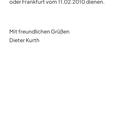
oder Frankfurt vom 11.02.2010 dienen.
Mit freundlichen Grüßen
Dieter Kurth