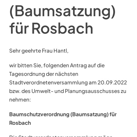
(Baumsatzung)
für Rosbach
Sehr geehrte Frau Hantl,
wir bitten Sie, folgenden Antrag auf die
Tagesordnung der nächsten
Stadtverordnetenversammlung am 20.09.2022
bzw. des Umwelt- und Planungsausschusses zu
nehmen:
Baumschutzverordnung (Baumsatzung) für
Rosbach