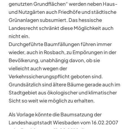
genutzten Grundflächen“ werden neben Haus-
und Nutzgärten auch Friedhöfe und städtische
Grünanlagen subsumiert. Das hessische
Landesrecht schränkt diese Möglichkeit auch
nicht ein.
Durchgeführte Baumfällungen führen immer
wieder, auch in Rosbach, zu Empörungen in der
Bevölkerung, unabhängig davon, ob sie
vielleicht auch wegen der
Verkehrssicherungspflicht geboten sind.
Grundsätzlich sind ältere Bäume gerade auch im
Stadtgebiet aus ökologischer und klimatischer
Sicht so weit wie möglich zu erhalten.
Als Vorlage könnte die Baumsatzung der
Landeshauptstadt Wiesbaden vom 16.02.2007